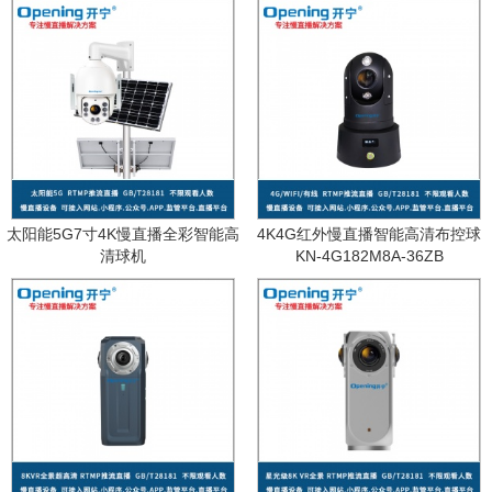
太阳能5G7寸4K慢直播全彩智能高
4K4G红外慢直播智能高清布控球
清球机
KN-4G182M8A-36ZB