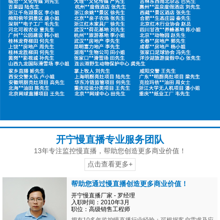
开宁慢直播专业服务团队
13年专注监控慢直播，帮助您创造更多商业价值！
点击查看更多+
帮助您通过慢直播创造更多商业价值！
开宁慢直播厂家 - 罗经理
入职时间：2010年3月
职位：高级销售工程师