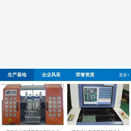
生产基地
企业风采
荣誉资质
更多+