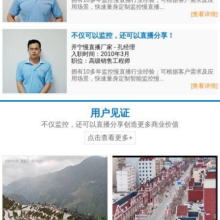
拥有10多年监控慢直播行业经验；可根据客户需求及应
用场景，快速量身定制监控慢直播...
[查看详情]
不仅可以监控，还可以直播分享！
开宁慢直播厂家 - 孔经理
入职时间：2010年3月
职位：高级销售工程师
拥有10多年监控慢直播行业经验；可根据客户需求及应
用场景，快速量身定制智能监控慢...
[查看详情]
用户见证
不仅监控，还可以直播分享创造更多商业价值
点击查看更多+