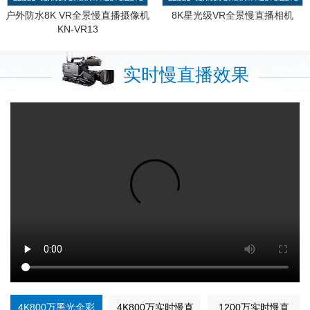
户外防水8K VR全景慢直播摄像机
8K星光级VR全景慢直播相机
KN-VR13
实时慢直播效果
4K800万黑光全彩
4K800万实时慢直
1200万实时慢直