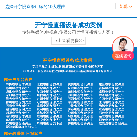
选择开宁慢直播厂家的10大理由......
查看>>
开宁慢直播设备成功案例
专注融媒体.电视台.传媒公司等慢直播解决方案！
点击查看更多>>