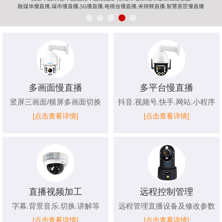
多画面慢直播
多平台慢直播
竖屏三画面/横屏多画面切换
抖音.视频号.快手.网站.小程序
[点击查看详情]
[点击查看详情]
直播视频加工
远程控制管理
字幕.背景音乐.切换.讲解等
远程管理直播设备及修改参数
[点击查看详情]
[点击查看详情]