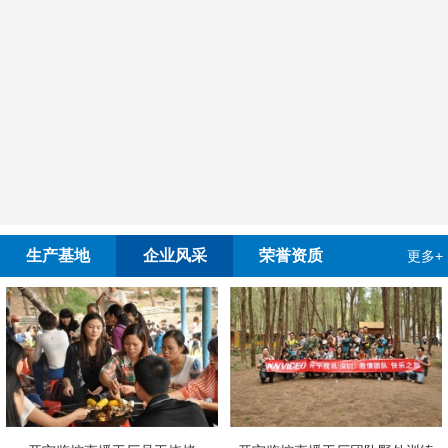
生产基地
企业风采
荣誉资质
更多+