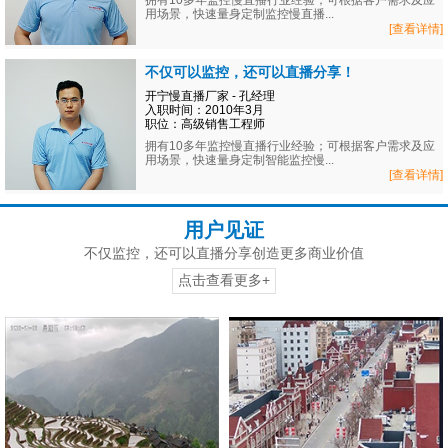
拥有10多年监控慢直播行业经验；可根据客户需求及应
用场景，快速量身定制监控慢直播...
[查看详情]
不仅可以监控，还可以直播分享！
开宁慢直播厂家 - 孔经理
入职时间：2010年3月
职位：高级销售工程师
拥有10多年监控慢直播行业经验；可根据客户需求及应
用场景，快速量身定制智能监控慢...
[查看详情]
用户见证
不仅监控，还可以直播分享创造更多商业价值
点击查看更多+