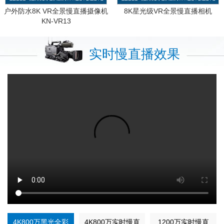
户外防水8K VR全景慢直播摄像机
8K星光级VR全景慢直播相机
KN-VR13
实时慢直播效果
4K800万黑光全彩
4K800万实时慢直
1200万实时慢直