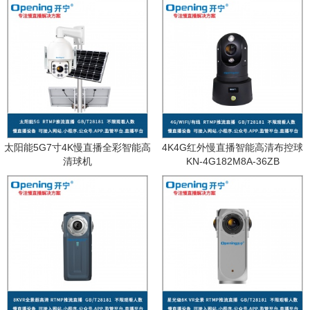
太阳能5G7寸4K慢直播全彩智能高
4K4G红外慢直播智能高清布控球
清球机
KN-4G182M8A-36ZB