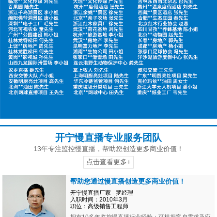
开宁慢直播专业服务团队
13年专注监控慢直播，帮助您创造更多商业价值！
点击查看更多+
帮助您通过慢直播创造更多商业价值！
开宁慢直播厂家 - 罗经理
入职时间：2010年3月
职位：高级销售工程师