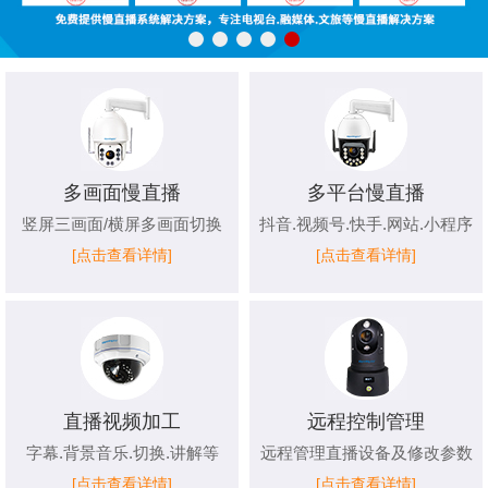
多画面慢直播
多平台慢直播
竖屏三画面/横屏多画面切换
抖音.视频号.快手.网站.小程序
[点击查看详情]
[点击查看详情]
直播视频加工
远程控制管理
字幕.背景音乐.切换.讲解等
远程管理直播设备及修改参数
[点击查看详情]
[点击查看详情]