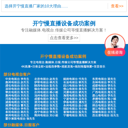
选择开宁慢直播厂家的10大理由......
查看>>
开宁慢直播设备成功案例
专注融媒体.电视台.传媒公司等慢直播解决方案！
点击查看更多>>