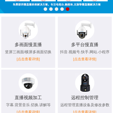
多画面慢直播
多平台慢直播
竖屏三画面/横屏多画面切换
抖音.视频号.快手.网站.小程序
[点击查看详情]
[点击查看详情]
直播视频加工
远程控制管理
字幕.背景音乐.切换.讲解等
远程管理直播设备及修改参数
[点击查看详情]
[点击查看详情]