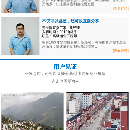
拥有10多年监控慢直播行业经验；可根据客户需求及应
用场景，快速量身定制监控慢直播...
[查看详情]
不仅可以监控，还可以直播分享！
开宁慢直播厂家 - 孔经理
入职时间：2010年3月
职位：高级销售工程师
拥有10多年监控慢直播行业经验；可根据客户需求及应
用场景，快速量身定制智能监控慢...
[查看详情]
用户见证
不仅监控，还可以直播分享创造更多商业价值
点击查看更多+