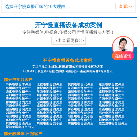
选择开宁慢直播厂家的10大理由......
查看>>
开宁慢直播设备成功案例
专注融媒体.电视台.传媒公司等慢直播解决方案！
点击查看更多>>