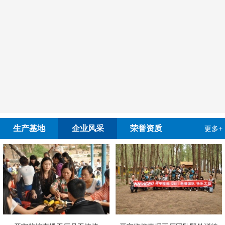
生产基地
企业风采
荣誉资质
更多+