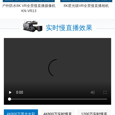
户外防水8K VR全景慢直播摄像机
8K星光级VR全景慢直播相机
KN-VR13
实时慢直播效果
4K800万黑光全彩
4K800万实时慢直
1200万实时慢直