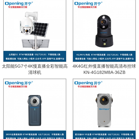
太阳能5G7寸4K慢直播全彩智能高
4K4G红外慢直播智能高清布控球
清球机
KN-4G182M8A-36ZB