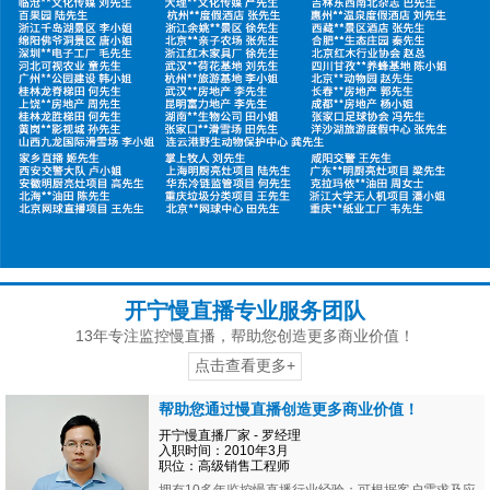
开宁慢直播专业服务团队
13年专注监控慢直播，帮助您创造更多商业价值！
点击查看更多+
帮助您通过慢直播创造更多商业价值！
开宁慢直播厂家 - 罗经理
入职时间：2010年3月
职位：高级销售工程师