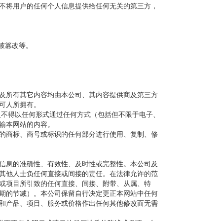
不将用户的任何个人信息提供给任何无关的第三方，
被篡改等。
及所有其它内容均由本公司、其内容提供商及第三方
可人所拥有。
不得以任何形式通过任何方式（包括但不限于电子、
输本网站的内容。
的商标、商号或标识的任何部分进行使用、复制、修
信息的准确性、有效性、及时性或完整性。本公司及
其他人士负任何直接或间接的责任。在法律允许的范
或项目所引致的任何直接、间接、附带、从属、特
期的节减）。本公司保留自行决定更正本网站中任何
和产品、项目、服务或价格作出任何其他修改而无需