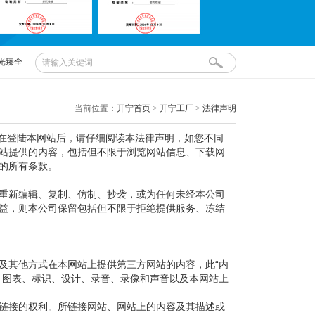
光臻全
开宁
当前位置：
开宁首页
>
开宁工厂
>
法律声明
在登陆本网站后，请仔细阅读本法律声明，如您不同
站提供的内容，包括但不限于浏览网站信息、下载网
的所有条款。
重新编辑、复制、仿制、抄袭，或为任何未经本公司
益，则本公司保留包括但不限于拒绝提供服务、冻结
及其他方式在本网站上提供第三方网站的内容，此“内
、图表、标识、设计、录音、录像和声音以及本网站上
链接的权利。所链接网站、网站上的内容及其描述或