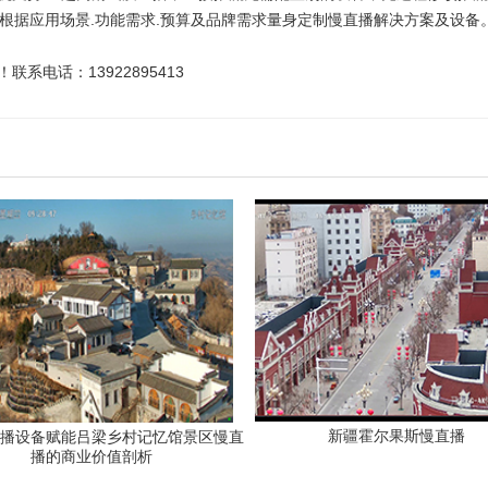
可根据应用场景.功能需求.预算及品牌需求量身定制慢直播解决方案及设备
电话：13922895413
新疆霍尔果斯慢直播
播设备赋能吕梁乡村记忆馆景区慢直
播的商业价值剖析