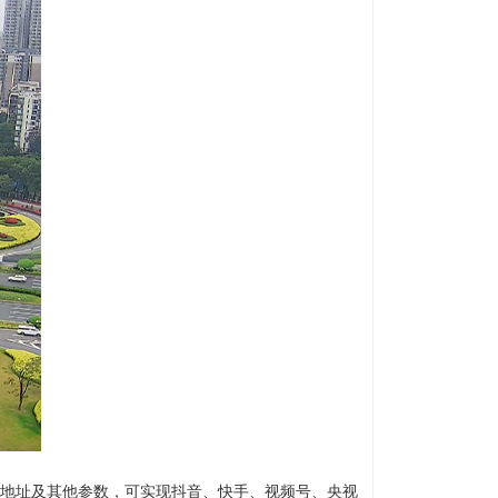
流地址及其他参数，可实现抖音、快手、视频号、央视