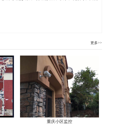
。
更多>>
重庆小区监控