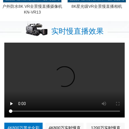
户外防水8K VR全景慢直播摄像机
8K星光级VR全景慢直播相机
KN-VR13
实时慢直播效果
4K800万黑光全彩
4K800万实时慢直
1200万实时慢直