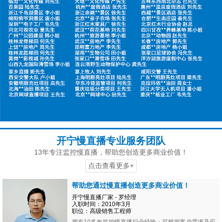
开宁慢直播专业服务团队
13年专注监控慢直播，帮助您创造更多商业价值！
点击查看更多+
帮助您通过慢直播创造更多商业价值！
开宁慢直播厂家 - 罗经理
入职时间：2010年3月
职位：高级销售工程师