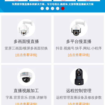
多画面慢直播
多平台慢直播
竖屏三画面/横屏多画面切换
抖音.视频号.快手.网站.小程序
[点击查看详情]
[点击查看详情]
直播视频加工
远程控制管理
字幕.背景音乐.切换.讲解等
远程管理直播设备及修改参数
[点击查看详情]
[点击查看详情]