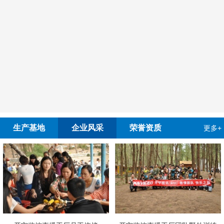
生产基地
企业风采
荣誉资质
更多+