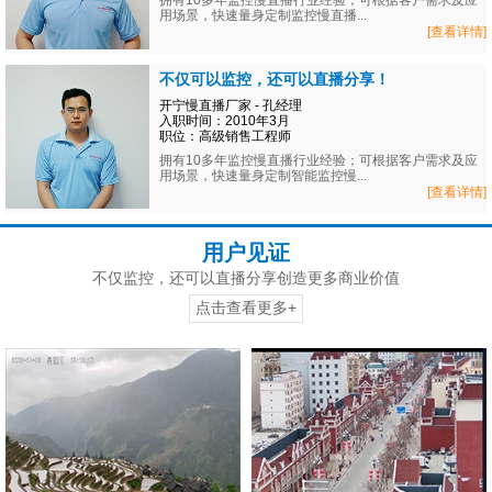
拥有10多年监控慢直播行业经验；可根据客户需求及应
用场景，快速量身定制监控慢直播...
[查看详情]
不仅可以监控，还可以直播分享！
开宁慢直播厂家 - 孔经理
入职时间：2010年3月
职位：高级销售工程师
拥有10多年监控慢直播行业经验；可根据客户需求及应
用场景，快速量身定制智能监控慢...
[查看详情]
用户见证
不仅监控，还可以直播分享创造更多商业价值
点击查看更多+