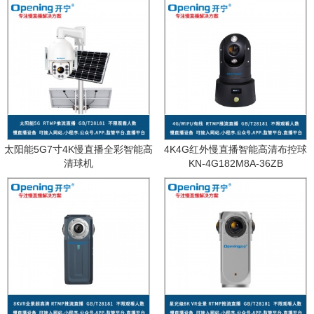
太阳能5G7寸4K慢直播全彩智能高
4K4G红外慢直播智能高清布控球
清球机
KN-4G182M8A-36ZB