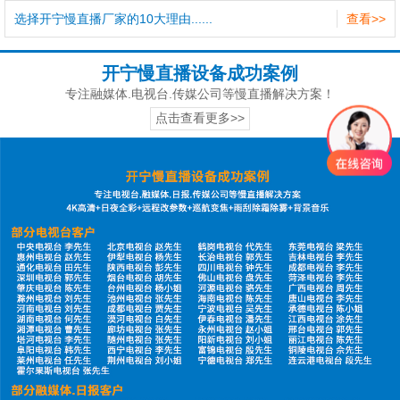
选择开宁慢直播厂家的10大理由......
查看>>
开宁慢直播设备成功案例
专注融媒体.电视台.传媒公司等慢直播解决方案！
点击查看更多>>