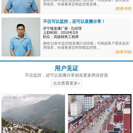
拥有10多年监控慢直播行业经验；可根据客户需求及应
用场景，快速量身定制监控慢直播...
[查看详情]
不仅可以监控，还可以直播分享！
开宁慢直播厂家 - 孔经理
入职时间：2010年3月
职位：高级销售工程师
拥有10多年监控慢直播行业经验；可根据客户需求及应
用场景，快速量身定制智能监控慢...
[查看详情]
用户见证
不仅监控，还可以直播分享创造更多商业价值
点击查看更多+