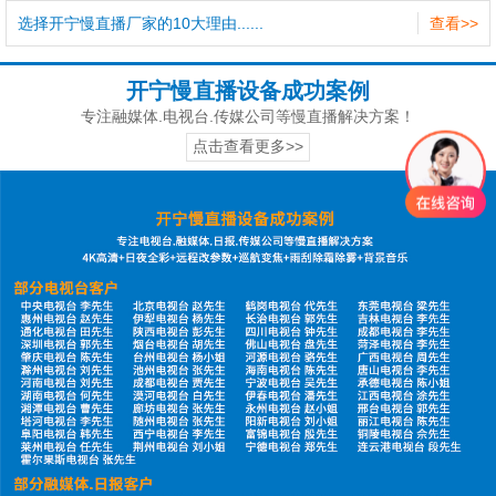
选择开宁慢直播厂家的10大理由......
查看>>
开宁慢直播设备成功案例
专注融媒体.电视台.传媒公司等慢直播解决方案！
点击查看更多>>