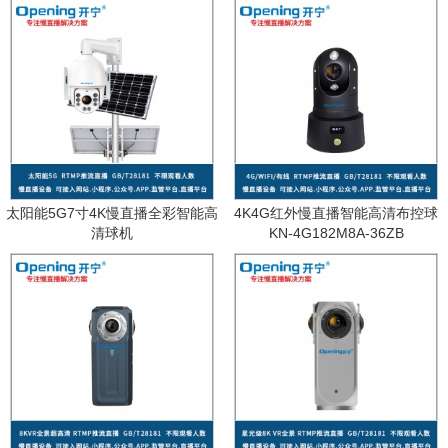
太阳能5G7寸4K慢直播全彩智能高
4K4G红外慢直播智能高清布控球
清球机
KN-4G182M8A-36ZB