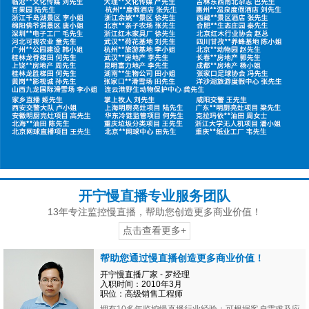
开宁慢直播专业服务团队
13年专注监控慢直播，帮助您创造更多商业价值！
点击查看更多+
帮助您通过慢直播创造更多商业价值！
开宁慢直播厂家 - 罗经理
入职时间：2010年3月
职位：高级销售工程师