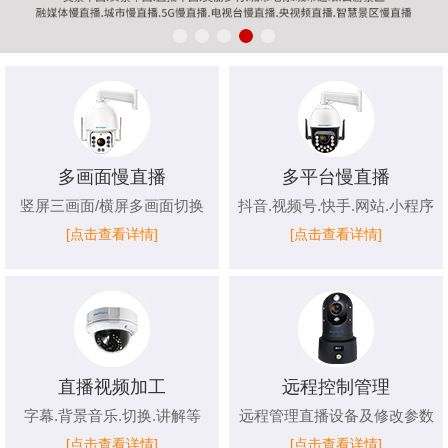
多画面慢直播
多平台慢直播
竖屏三画面/横屏多画面切换
抖音.视频号.快手.网站.小程序
[点击查看详情]
[点击查看详情]
直播视频加工
远程控制管理
字幕.背景音乐.切换.讲解等
远程管理直播设备及修改参数
[点击查看详情]
[点击查看详情]