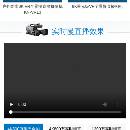
户外防水8K VR全景慢直播摄像机
8K星光级VR全景慢直播相机
KN-VR13
实时慢直播效果
4K800万黑光全彩
4K800万实时慢直
1200万实时慢直