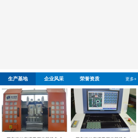
生产基地
企业风采
荣誉资质
更多+