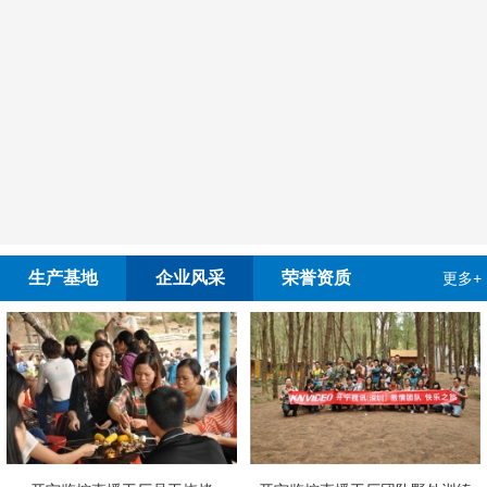
生产基地
企业风采
荣誉资质
更多+