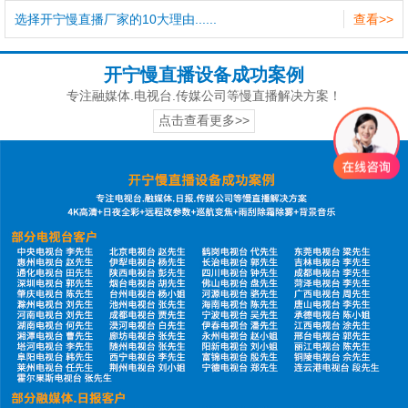
选择开宁慢直播厂家的10大理由......
查看>>
开宁慢直播设备成功案例
专注融媒体.电视台.传媒公司等慢直播解决方案！
点击查看更多>>