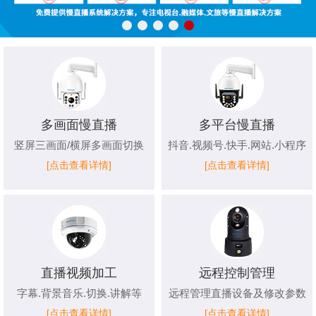
多画面慢直播
多平台慢直播
竖屏三画面/横屏多画面切换
抖音.视频号.快手.网站.小程序
[点击查看详情]
[点击查看详情]
直播视频加工
远程控制管理
字幕.背景音乐.切换.讲解等
远程管理直播设备及修改参数
[点击查看详情]
[点击查看详情]