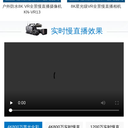
户外防水8K VR全景慢直播摄像机
8K星光级VR全景慢直播相机
KN-VR13
实时慢直播效果
4K800万黑光全彩
4K800万实时慢直
1200万实时慢直