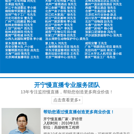
开宁慢直播专业服务团队
13年专注监控慢直播，帮助您创造更多商业价值！
点击查看更多+
帮助您通过慢直播创造更多商业价值！
开宁慢直播厂家 - 罗经理
入职时间：2010年3月
职位：高级销售工程师