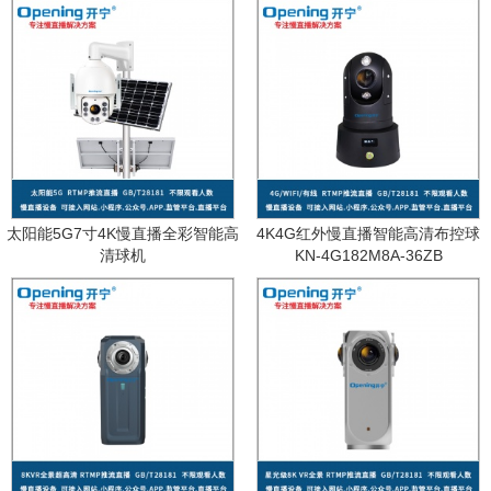
太阳能5G7寸4K慢直播全彩智能高
4K4G红外慢直播智能高清布控球
清球机
KN-4G182M8A-36ZB