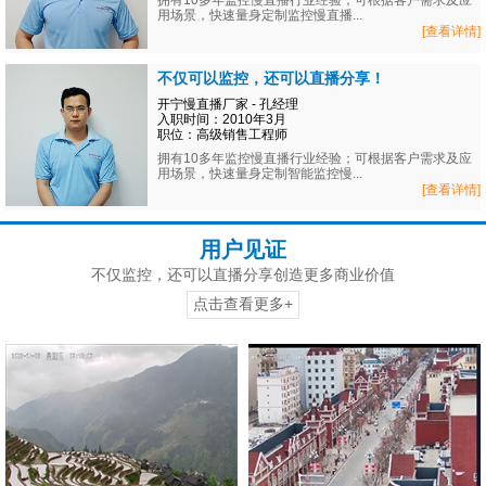
拥有10多年监控慢直播行业经验；可根据客户需求及应
用场景，快速量身定制监控慢直播...
[查看详情]
不仅可以监控，还可以直播分享！
开宁慢直播厂家 - 孔经理
入职时间：2010年3月
职位：高级销售工程师
拥有10多年监控慢直播行业经验；可根据客户需求及应
用场景，快速量身定制智能监控慢...
[查看详情]
用户见证
不仅监控，还可以直播分享创造更多商业价值
点击查看更多+