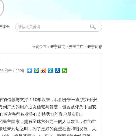
光臻全
开宁
当前位置：
开宁首页
>
开宁工厂
>
开宁动态
:26 点击：4596
的信赖与支持！10年以来，我们开宁一直致力于安
受到广大的用户朋友信赖与肯定，也曾被评为中国安
衷心感谢各行各业关心支持我们的客户朋友们！
民主国家，拥有全球六分之一的人口数量，作为世
景还未到达之时，为了更好的促进社会和谐发展，人