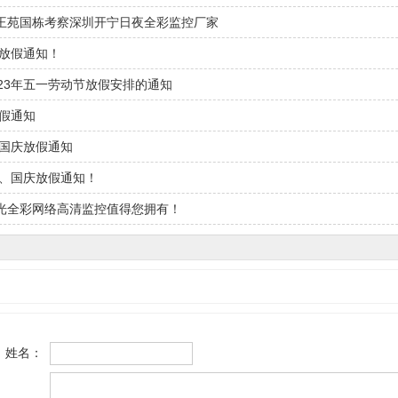
王苑国栋考察深圳开宁日夜全彩监控厂家
节放假通知！
023年五一劳动节放假安排的通知
放假通知
秋国庆放假通知
秋、国庆放假通知！
光全彩网络高清监控值得您拥有！
姓名：