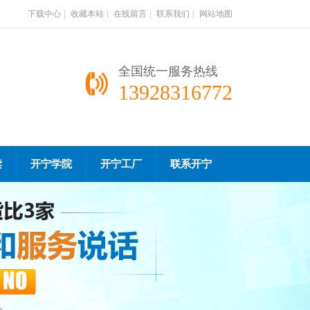
下载中心
|
收藏本站
|
在线留言
|
联系我们
|
网站地图
全国统一服务热线
13928316772
读
开宁学院
开宁工厂
联系开宁