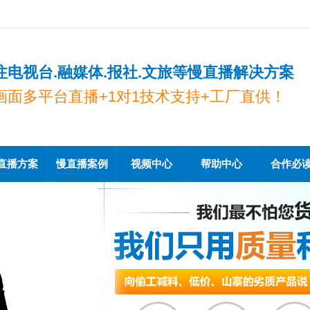
注电视台.融媒体.报社.文旅等慢直播解决方案
画面多平台直播+1对1技术支持+工厂直供！
直播方案
慢直播案例
视频中心
帮助中心
合作必