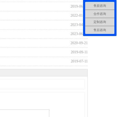
售前咨询
2019-06-27
合作咨询
2022-01-10
定制咨询
2023-04-21
售后咨询
2023-06-20
2020-09-21
2019-09-11
2019-07-11